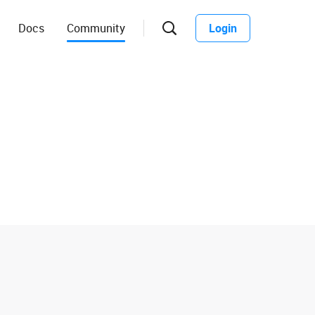
Docs
Community
Login