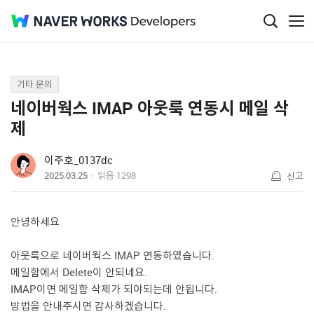
Q&A
기타 문의
네이버웍스 IMAP 아웃룩 연동시 메일 삭
제
이주호_0137dc
2025.03.25
읽음
1298
신고
안녕하세요
아웃룩으로 네이버웍스 IMAP 연동하였습니다.
메일함에서 Delete이 안되네요.
IMAP이면 메일함 삭제가 되야되는데 안됩니다.
방법을 안내주시면 감사하겠습니다.