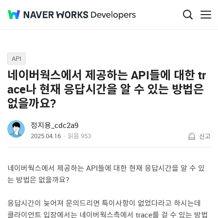
Q&A
API
네이버웍스에서 제공하는 API들에 대한 tr
ace나 현재 응답시간을 알 수 있는 방법은
없을까요?
정지용_cdc2a9
2025.04.16
읽음
953
신고
네이버웍스에서 제공하는 API들에 대한 현재 응답시간을 알 수 있
는 방법은 없을까요?
응답시간이 늦어져 문의드리면 특이사항이 없었다라고 하시는데
클라이언트 입장에서는 네이버웍스측에서 trace를 걸 수 있는 방법