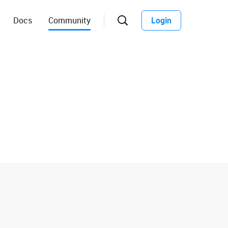
Docs
Community
Login