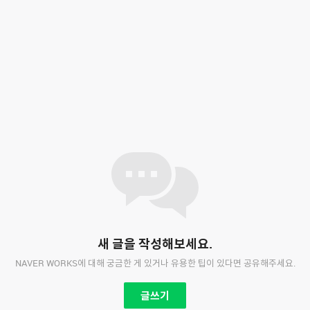
새 글을 작성해보세요.
NAVER WORKS에 대해 궁금한 게 있거나 유용한 팁이 있다면 공유해주세요.
글쓰기